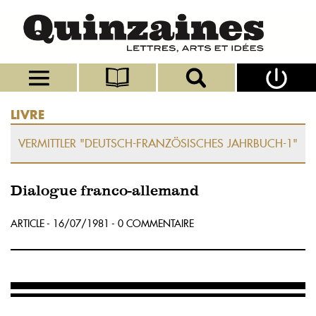
LIVRE
VERMITTLER "DEUTSCH-FRANZÖSISCHES JAHRBUCH-1"
Dialogue franco-allemand
ARTICLE - 16/07/1981 - 0 COMMENTAIRE