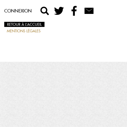
CONNEXION
RETOUR À L’ACCUEIL
MENTIONS LÉGALES