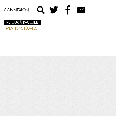
CONNEXION
RETOUR À L’ACCUEIL
MENTIONS LÉGALES