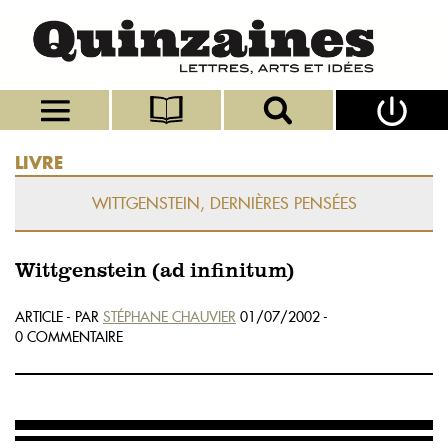
LIVRE
WITTGENSTEIN, DERNIÈRES PENSÉES
Wittgenstein (ad infinitum)
ARTICLE - PAR
STÉPHANE CHAUVIER
01/07/2002 -
0 COMMENTAIRE