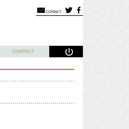
CONTACT
CONTACT