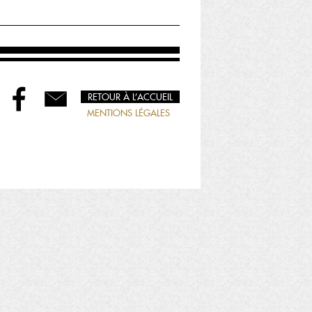
RETOUR À L’ACCUEIL
MENTIONS LÉGALES