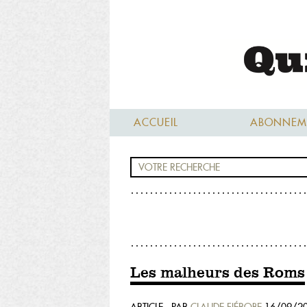
ACCUEIL
ABONNEM
Les malheurs des Roms