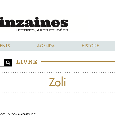
ENTS
AGENDA
HISTOIRE
LIVRE
Zoli