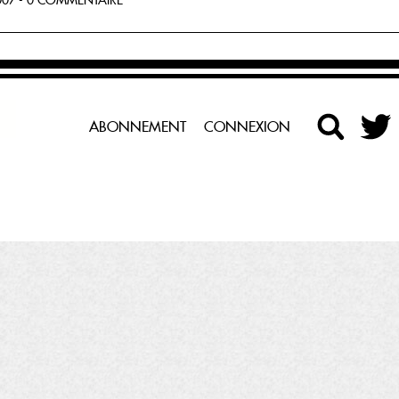
07 - 0 COMMENTAIRE
ABONNEMENT
CONNEXION