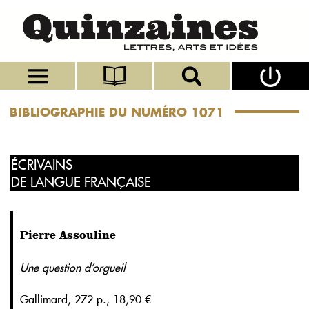
BIBLIOGRAPHIE DU NUMÉRO 1071
ÉCRIVAINS
DE LANGUE FRANÇAISE
Pierre Assouline
Une question d’orgueil
Gallimard, 272 p., 18,90 €