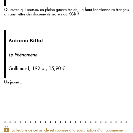
Qu’est-ce qui pousse, en pleine guerre froide, un haut fonctionnaire français
à transmettre des documents secrets au KGB ?
Antoine Billot
Le Phénomène
Gallimard, 192 p., 15,90 €
Un jeune ...
La lecture de cet article est soumise à la souscription d'un abonnement.