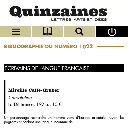
BIBLIOGRAPHIE DU NUMÉRO 1022
ÉCRIVAINS DE LANGUE FRANÇAISE
Mireille Calle-Gruber
Consolation
La Différence, 192 p., 15 €
Un personnage recherche un homme venu d’Europe orientale, fuyant les
pogroms et parlant une langue inconnue de lui.