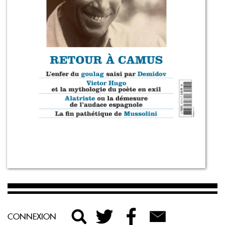
CONNEXION