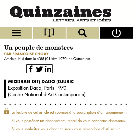
Un peuple de monstres
PAR FRANÇOISE CHOAY
Article publié dans le n°
88 (01 févr. 1970)
de Quinzaines
MIODRAG DIT) DADO (DJURIC
Exposition Dado, Paris 1970
(
Centre National d'Art Contemporain
)
La lecture de cet article est soumise à la souscription d'un abonnement.
Si vous possédez un abonnement, merci de vous connecter ci-dessous.
Si vous souhaitez vous abonner, nous vous remercions d'utiliser un