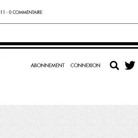
11 - 0 COMMENTAIRE
ABONNEMENT
CONNEXION