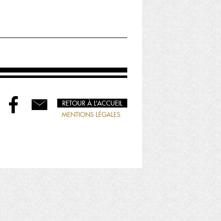
RETOUR À L’ACCUEIL
MENTIONS LÉGALES