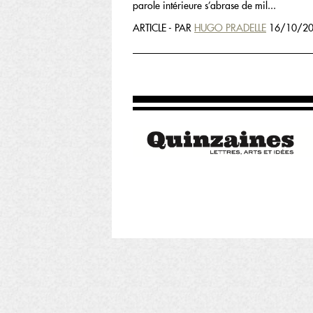
parole intérieure s’abrase de mil...
ARTICLE - PAR
HUGO PRADELLE
16/10/20