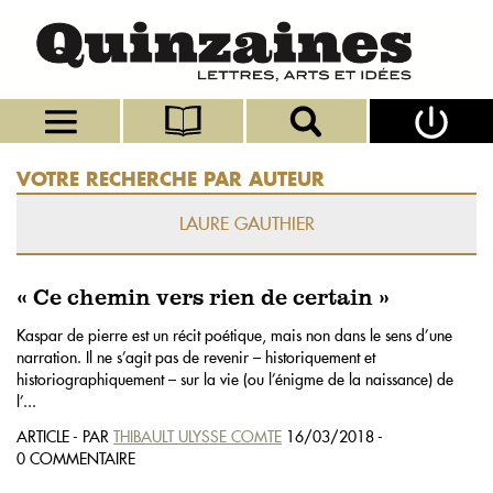
VOTRE RECHERCHE PAR AUTEUR
LAURE GAUTHIER
« Ce chemin vers rien de certain »
Kaspar de pierre est un récit poétique, mais non dans le sens d’une
narration. Il ne s’agit pas de revenir – historiquement et
historiographiquement – sur la vie (ou l’énigme de la naissance) de
l’...
ARTICLE - PAR
THIBAULT ULYSSE COMTE
16/03/2018 -
0 COMMENTAIRE