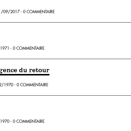
/09/2017 - 0 COMMENTAIRE
1971 - 0 COMMENTAIRE
igence du retour
2/1970 - 0 COMMENTAIRE
1970 - 0 COMMENTAIRE