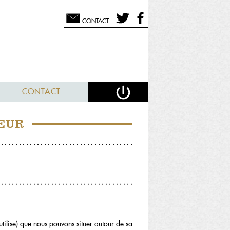
CONTACT
CONTACT
EUR
tilise) que nous pouvons situer autour de sa