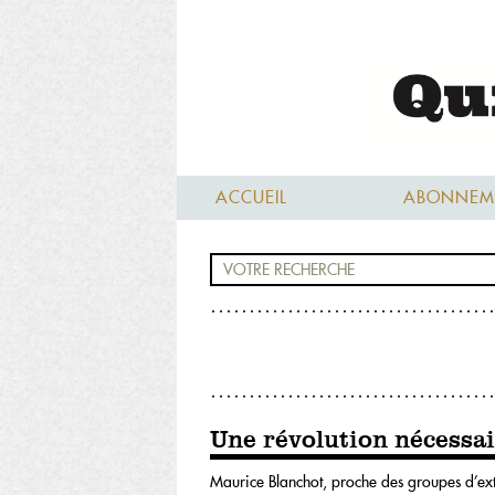
ACCUEIL
ABONNEM
Une révolution nécessai
Maurice Blanchot, proche des groupes d’extr