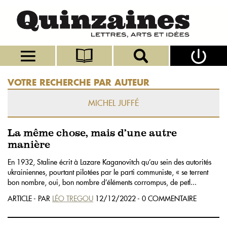
VOTRE RECHERCHE PAR AUTEUR
MICHEL JUFFÉ
La même chose, mais d’une autre
manière
En 1932, Staline écrit à Lazare Kaganovitch qu’au sein des autorités
ukrainiennes, pourtant pilotées par le parti communiste, « se terrent
bon nombre, oui, bon nombre d’éléments corrompus, de petl...
ARTICLE - PAR
LÉO TREGOU
12/12/2022 - 0 COMMENTAIRE