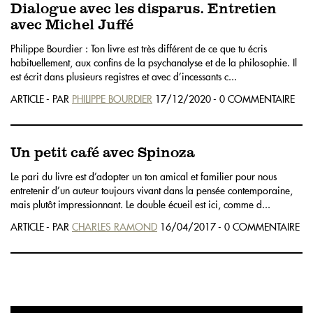
Dialogue avec les disparus. Entretien
avec Michel Juffé
Philippe Bourdier : Ton livre est très différent de ce que tu écris
habituellement, aux confins de la psychanalyse et de la philosophie. Il
est écrit dans plusieurs registres et avec d’incessants c...
ARTICLE - PAR
PHILIPPE BOURDIER
17/12/2020 - 0 COMMENTAIRE
Un petit café avec Spinoza
Le pari du livre est d’adopter un ton amical et familier pour nous
entretenir d’un auteur toujours vivant dans la pensée contemporaine,
mais plutôt impressionnant. Le double écueil est ici, comme d...
ARTICLE - PAR
CHARLES RAMOND
16/04/2017 - 0 COMMENTAIRE