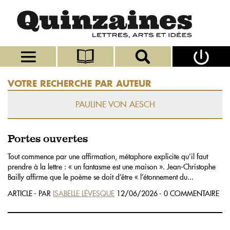
VOTRE RECHERCHE PAR AUTEUR
PAULINE VON AESCH
Portes ouvertes
Tout commence par une affirmation, métaphore explicite qu’il faut
prendre à la lettre : « un fantasme est une maison ». Jean-Christophe
Bailly affirme que le poème se doit d’être « l’étonnement du...
ARTICLE - PAR
ISABELLE LÉVESQUE
12/06/2026 - 0 COMMENTAIRE