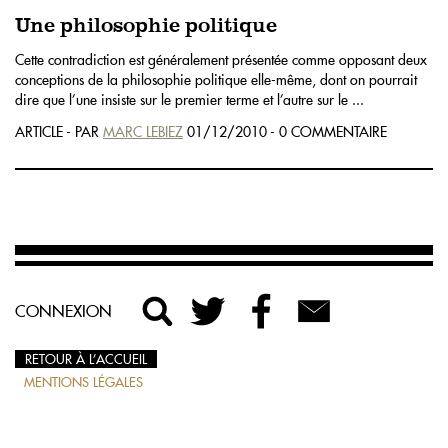
Une philosophie politique
Cette contradiction est généralement présentée comme opposant deux
conceptions de la philosophie politique elle-même, dont on pourrait
dire que l’une insiste sur le premier terme et l’autre sur le ...
ARTICLE - PAR
MARC LEBIEZ
01/12/2010 - 0 COMMENTAIRE
CONNEXION
RETOUR À L’ACCUEIL
MENTIONS LÉGALES