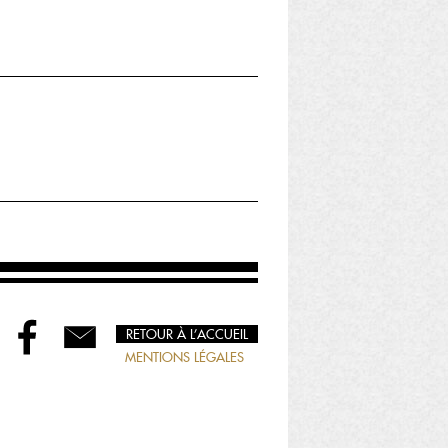
RETOUR À L’ACCUEIL
MENTIONS LÉGALES