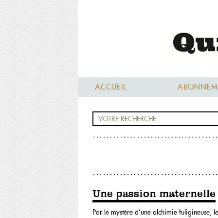
ACCUEIL
ABONNEM
Une passion maternelle
Par le mystère d’une alchimie fuligineuse, l