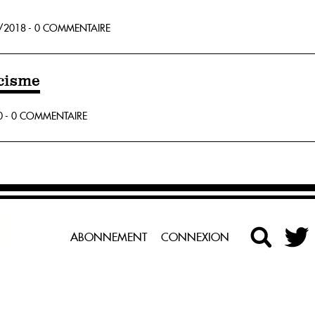
/2018 - 0 COMMENTAIRE
cisme
 - 0 COMMENTAIRE
ABONNEMENT
CONNEXION