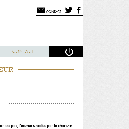
CONTACT
CONTACT
EUR
r ses pas, l’écume suscitée par le charivari