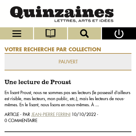
VOTRE RECHERCHE PAR COLLECTION
PAUVERT
Une lecture de Proust
En lisant Proust, nous ne sommes pas ses lecteurs (le possessif d’ailleurs
est risible, mes lecteurs, mon public, etc.), mais les lecteurs de nous-
mêmes. En le lisant, nous lisons en nous-mêmes. À ...
ARTICLE - PAR
JEAN-PIERRE FERRINI
10/10/2022 -
0 COMMENTAIRE