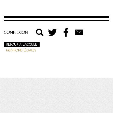
CONNEXION
RETOUR À L’ACCUEIL
MENTIONS LÉGALES