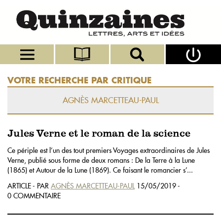
VOTRE RECHERCHE PAR CRITIQUE
AGNÈS MARCETTEAU-PAUL
Jules Verne et le roman de la science
Ce périple est l’un des tout premiers Voyages extraordinaires de Jules
Verne, publié sous forme de deux romans : De la Terre à la Lune
(1865) et Autour de la Lune (1869). Ce faisant le romancier s’...
ARTICLE - PAR
AGNÈS MARCETTEAU-PAUL
15/05/2019 -
0 COMMENTAIRE