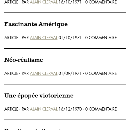
ARTICLE - PAR
ALAIN CLERVAL
16/10/1971 - 0 COMMENTAIRE
Fascinante Amérique
ARTICLE - PAR
ALAIN CLERVAL
01/10/1971 - 0 COMMENTAIRE
Néo-réalisme
ARTICLE - PAR
ALAIN CLERVAL
01/09/1971 - 0 COMMENTAIRE
Une épopée victorienne
ARTICLE - PAR
ALAIN CLERVAL
16/12/1970 - 0 COMMENTAIRE