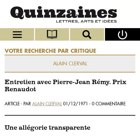
VOTRE RECHERCHE PAR CRITIQUE
ALAIN CLERVAL
Entretien avec Pierre-Jean Rémy. Prix
Renaudot
ARTICLE - PAR
ALAIN CLERVAL
01/12/1971 - 0 COMMENTAIRE
Une allégorie transparente