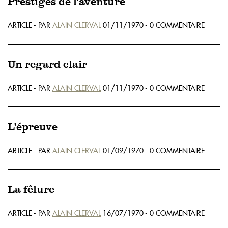
Prestiges de l'aventure
ARTICLE - PAR
ALAIN CLERVAL
01/11/1970 - 0 COMMENTAIRE
Un regard clair
ARTICLE - PAR
ALAIN CLERVAL
01/11/1970 - 0 COMMENTAIRE
L'épreuve
ARTICLE - PAR
ALAIN CLERVAL
01/09/1970 - 0 COMMENTAIRE
La fêlure
ARTICLE - PAR
ALAIN CLERVAL
16/07/1970 - 0 COMMENTAIRE