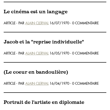
Le cinéma est un langage
ARTICLE - PAR
ALAIN CLERVAL
16/07/1970 - 0 COMMENTAIRE
Jacob et la "reprise individuelle"
ARTICLE - PAR
ALAIN CLERVAL
16/05/1970 - 0 COMMENTAIRE
(Le coeur en bandoulière)
ARTICLE - PAR
ALAIN CLERVAL
16/04/1970 - 0 COMMENTAIRE
Portrait de l'artiste en diplomate