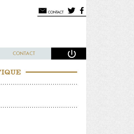
CONTACT
CONTACT
TIQUE