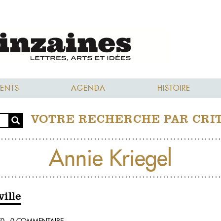
ENTS
AGENDA
HISTOIRE
VOTRE RECHERCHE PAR CRI
Annie Kriegel
ille