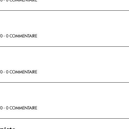
0 - 0 COMMENTAIRE
0 - 0 COMMENTAIRE
0 - 0 COMMENTAIRE
0 - 0 COMMENTAIRE