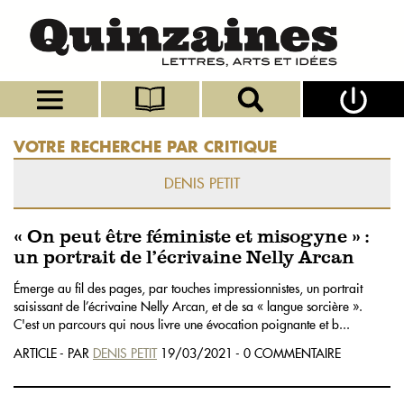
VOTRE RECHERCHE PAR CRITIQUE
DENIS PETIT
« On peut être féministe et misogyne » :
un portrait de l’écrivaine Nelly Arcan
Émerge au fil des pages, par touches impressionnistes, un portrait
saisissant de l’écrivaine Nelly Arcan, et de sa « langue sorcière ».
C'est un parcours qui nous livre une évocation poignante et b...
ARTICLE - PAR
DENIS PETIT
19/03/2021 - 0 COMMENTAIRE