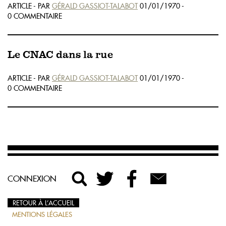
ARTICLE - PAR
GÉRALD GASSIOT-TALABOT
01/01/1970 -
0 COMMENTAIRE
Le CNAC dans la rue
ARTICLE - PAR
GÉRALD GASSIOT-TALABOT
01/01/1970 -
0 COMMENTAIRE
CONNEXION
RETOUR À L’ACCUEIL
MENTIONS LÉGALES