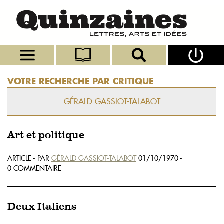
VOTRE RECHERCHE PAR CRITIQUE
GÉRALD GASSIOT-TALABOT
Art et politique
ARTICLE - PAR
GÉRALD GASSIOT-TALABOT
01/10/1970 -
0 COMMENTAIRE
Deux Italiens