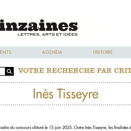
ENTS
AGENDA
HISTOIRE
VOTRE RECHERCHE PAR CRI
Inès Tisseyre
adre du concours clôturé le 15 juin 2025. Outre Inès Tisseyre, les finaliste