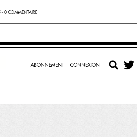
 - 0 COMMENTAIRE
ABONNEMENT
CONNEXION