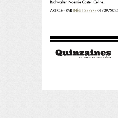
Buchwalter, Noémie Castel, Céline...
ARTICLE - PAR
INÈS TISSEYRE
01/09/2025