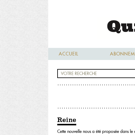
ACCUEIL
ABONNEM
Reine
Cette nouvelle nous a été proposée dans le c