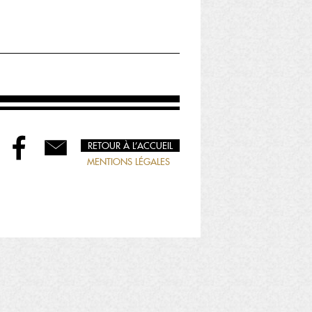
RETOUR À L’ACCUEIL
MENTIONS LÉGALES