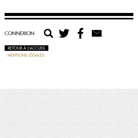
CONNEXION
RETOUR À L’ACCUEIL
MENTIONS LÉGALES