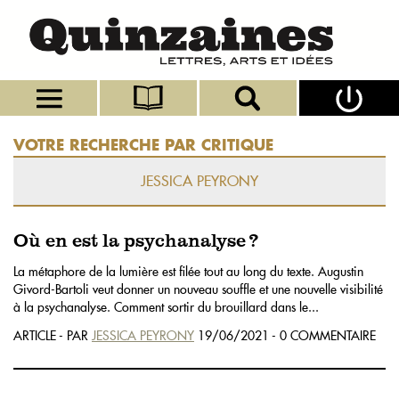
VOTRE RECHERCHE PAR CRITIQUE
JESSICA PEYRONY
Où en est la psychanalyse ?
La métaphore de la lumière est filée tout au long du texte. Augustin
Givord-Bartoli veut donner un nouveau souffle et une nouvelle visibilité
à la psychanalyse. Comment sortir du brouillard dans le...
ARTICLE - PAR
JESSICA PEYRONY
19/06/2021 - 0 COMMENTAIRE