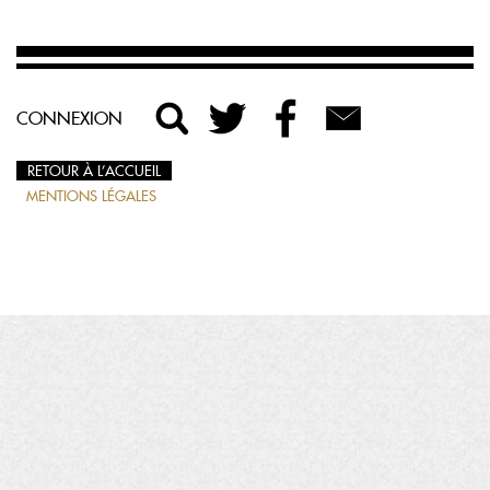
CONNEXION
RETOUR À L’ACCUEIL
MENTIONS LÉGALES