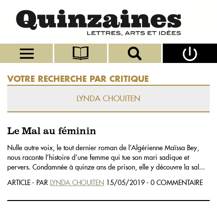
VOTRE RECHERCHE PAR CRITIQUE
LYNDA CHOUITEN
Le Mal au féminin
Nulle autre voix, le tout dernier roman de l’Algérienne Maïssa Bey,
nous raconte l’histoire d’une femme qui tue son mari sadique et
pervers. Condamnée à quinze ans de prison, elle y découvre la sal...
ARTICLE - PAR
LYNDA CHOUITEN
15/05/2019 - 0 COMMENTAIRE