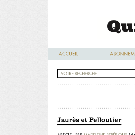
ACCUEIL
ABONNEM
Jaurès et Pelloutier