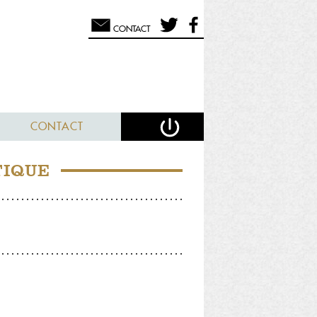
CONTACT
CONTACT
TIQUE