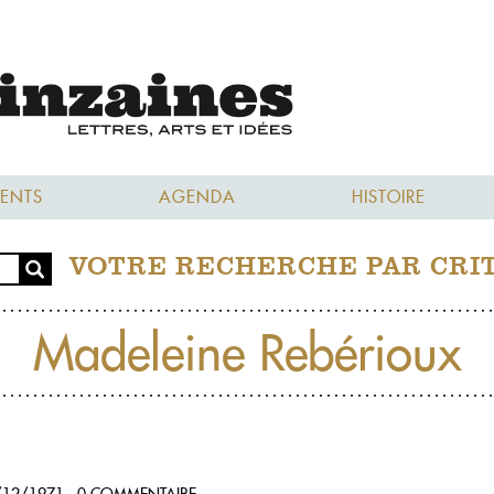
ENTS
AGENDA
HISTOIRE
VOTRE RECHERCHE PAR CRI
Madeleine Rebérioux