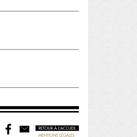
RETOUR À L’ACCUEIL
MENTIONS LÉGALES