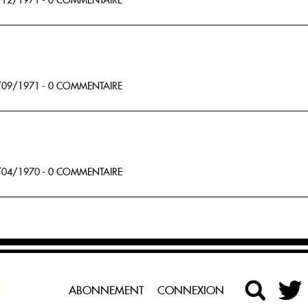
12/1971 - 0 COMMENTAIRE
09/1971 - 0 COMMENTAIRE
04/1970 - 0 COMMENTAIRE
ABONNEMENT
CONNEXION