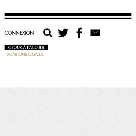
CONNEXION
RETOUR À L’ACCUEIL
MENTIONS LÉGALES