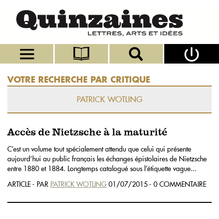
VOTRE RECHERCHE PAR CRITIQUE
PATRICK WOTLING
Accès de Nietzsche à la maturité
C’est un volume tout spécialement attendu que celui qui présente
aujourd’hui au public français les échanges épistolaires de Nietzsche
entre 1880 et 1884. Longtemps catalogué sous l’étiquette vague...
ARTICLE - PAR
PATRICK WOTLING
01/07/2015 - 0 COMMENTAIRE