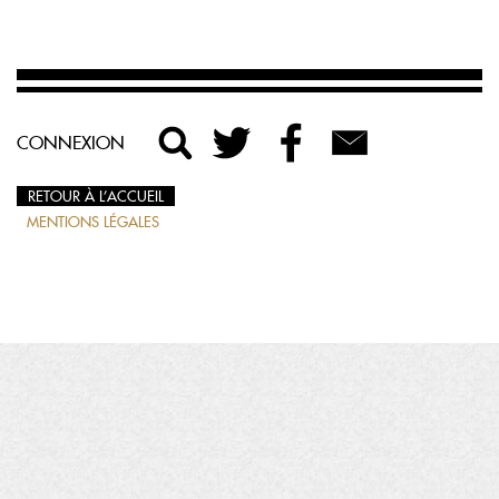
CONNEXION
RETOUR À L’ACCUEIL
MENTIONS LÉGALES