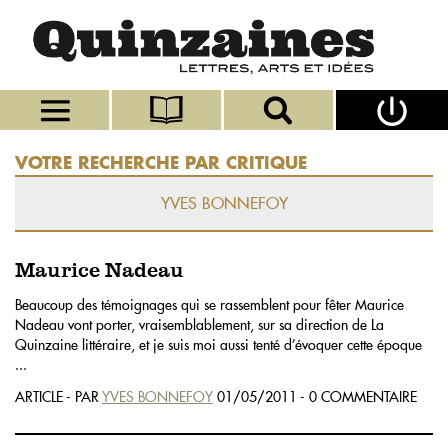
VOTRE RECHERCHE PAR CRITIQUE
YVES BONNEFOY
Maurice Nadeau
Beaucoup des témoignages qui se rassemblent pour fêter Maurice
Nadeau vont porter, vraisemblablement, sur sa direction de La
Quinzaine littéraire, et je suis moi aussi tenté d’évoquer cette époque
...
ARTICLE - PAR
YVES BONNEFOY
01/05/2011 - 0 COMMENTAIRE