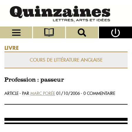
LIVRE
COURS DE LITTÉRATURE ANGLAISE
Profession : passeur
ARTICLE - PAR
MARC PORÉE
01/10/2006 - 0 COMMENTAIRE