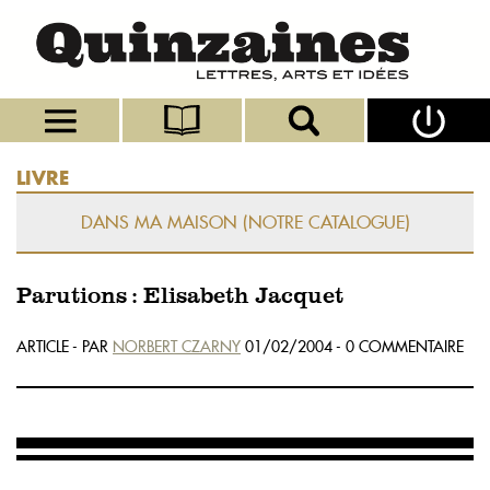
LIVRE
DANS MA MAISON (NOTRE CATALOGUE)
Parutions : Elisabeth Jacquet
ARTICLE - PAR
NORBERT CZARNY
01/02/2004 - 0 COMMENTAIRE