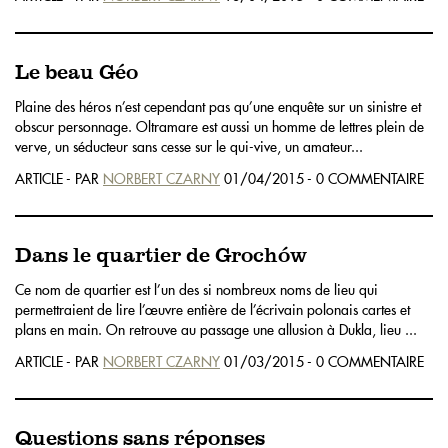
Le beau Géo
Plaine des héros n’est cependant pas qu’une enquête sur un sinistre et
obscur personnage. Oltramare est aussi un homme de lettres plein de
verve, un séducteur sans cesse sur le qui-vive, un amateur...
ARTICLE - PAR
NORBERT CZARNY
01/04/2015 - 0 COMMENTAIRE
Dans le quartier de Grochów
Ce nom de quartier est l’un des si nombreux noms de lieu qui
permettraient de lire l’œuvre entière de l’écrivain polonais cartes et
plans en main. On retrouve au passage une allusion à Dukla, lieu ...
ARTICLE - PAR
NORBERT CZARNY
01/03/2015 - 0 COMMENTAIRE
Questions sans réponses