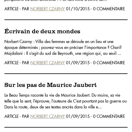
ARTICLE - PAR
NORBERT CZARNY
01/10/2015 - 0 COMMENTAIRE
Écrivain de deux mondes
Norbert Czarny : Villa des femmes se déroule en un lieu et une
époque déterminés ; pouvez-vous en préciser l’importance ? Charif
Majdalani : Il s’agit du sud de Beyrouth, une région qui, au seuil ...
ARTICLE - PAR
NORBERT CZARNY
01/09/2015 - 0 COMMENTAIRE
Sur les pas de Maurice Jaubert
Le Beau Temps raconte la vie de Maurice Jaubert. Du moins, sa vie
telle que la sent, l’éprouve, l’auteure de C’est pourtant pas la guerre ou
Dans la route, deux de ses textes ancrés dans la ville e...
ARTICLE - PAR
NORBERT CZARNY
01/09/2015 - 0 COMMENTAIRE