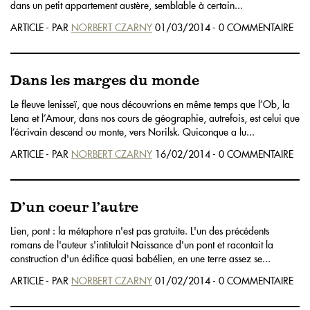
dans un petit appartement austère, semblable à certain...
ARTICLE - PAR
NORBERT CZARNY
01/03/2014 - 0 COMMENTAIRE
Dans les marges du monde
Le fleuve Ienisseï, que nous découvrions en même temps que l’Ob, la
Lena et l’Amour, dans nos cours de géographie, autrefois, est celui que
l’écrivain descend ou monte, vers Norilsk. Quiconque a lu...
ARTICLE - PAR
NORBERT CZARNY
16/02/2014 - 0 COMMENTAIRE
D’un coeur l’autre
Lien, pont : la métaphore n'est pas gratuite. L'un des précédents
romans de l'auteur s'intitulait Naissance d'un pont et racontait la
construction d'un édifice quasi babélien, en une terre assez se...
ARTICLE - PAR
NORBERT CZARNY
01/02/2014 - 0 COMMENTAIRE