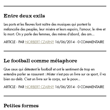
Entre deux exils
Les ports et les fleuves font naître des musiques qui portent la
mélancolie des peuples, leur misère et leurs espoirs, l’amour, le rêve et
la mort. On y parle des femmes, des mères d’abord, des am...
ARTICLE - PAR
NORBERT CZARNY
16/06/2014 - 0 COMMENTAIRE
Le football comme métaphore
Que ceux qui détestent le football et ont le sentiment de trop en
entendre parler se rassurent : Mister n’est pas un livre sur ce sport, il va
bien au-delà. C’est un livre sur le corps, sur le pouv...
ARTICLE - PAR
NORBERT CZARNY
16/06/2014 - 0 COMMENTAIRE
Petites formes