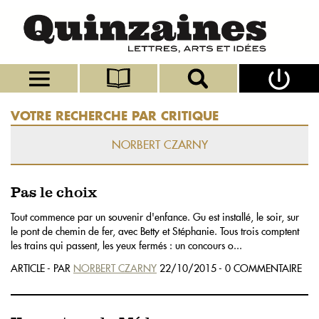
VOTRE RECHERCHE PAR CRITIQUE
NORBERT CZARNY
Pas le choix
Tout commence par un souvenir d'enfance. Gu est installé, le soir, sur
le pont de chemin de fer, avec Betty et Stéphanie. Tous trois comptent
les trains qui passent, les yeux fermés : un concours o...
ARTICLE - PAR
NORBERT CZARNY
22/10/2015 - 0 COMMENTAIRE