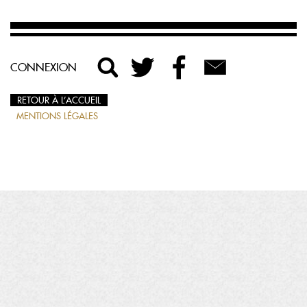
CONNEXION
RETOUR À L’ACCUEIL
MENTIONS LÉGALES