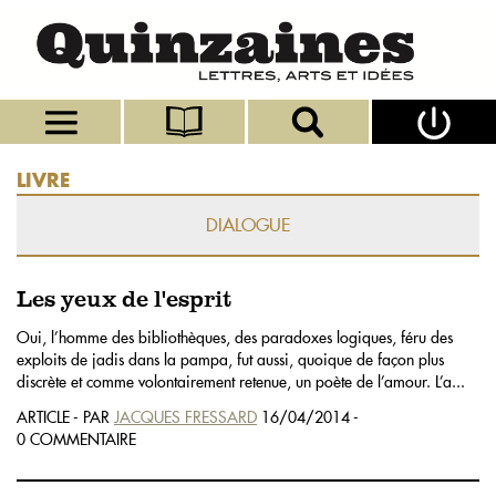
LIVRE
DIALOGUE
Les yeux de l'esprit
Oui, l’homme des bibliothèques, des paradoxes logiques, féru des
exploits de jadis dans la pampa, fut aussi, quoique de façon plus
discrète et comme volontairement retenue, un poète de l’amour. L’a...
ARTICLE - PAR
JACQUES FRESSARD
16/04/2014 -
0 COMMENTAIRE