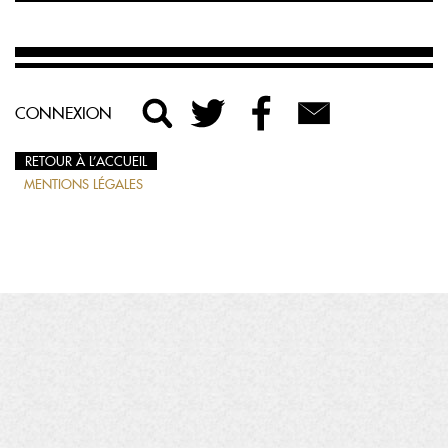
CONNEXION
RETOUR À L’ACCUEIL
MENTIONS LÉGALES