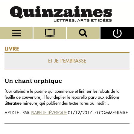
LIVRE
ET JE T'EMBRASSE
Un chant orphique
Pour atteindre le poème qui commence et finit sur les rabats de la
feuille de couverture, il faut déplier le leporello paru aux éditions
Littérature mineure, qui publient des textes rares ou inédit...
ARTICLE - PAR
ISABELLE LÉVESQUE
01/12/2017 - 0 COMMENTAIRE