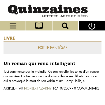
LIVRE
EXIT LE FANTÔME
Un roman qui rend intelligent
Tout commence par la maladie. Ce sont en effet les suites d’un cancer
qui ramènent notre personnage dansla ville de ses débuts. Le cancer
qui a provoqué la mort de son voisin et ami Larry Hollis, e...
ARTICLE - PAR
NORBERT CZARNY
16/10/2009 - 0 COMMENTAIRE