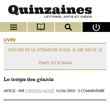
LIVRE
HISTOIRE DE LA LITTÉRATURE RUSSE. LE XXE SIÈCLE. LE
TEMPS DU ROMAN
Le temps des géants
ARTICLE - PAR
CHRISTIAN MOUZE
16/06/2005 - 0 COMMENTAIRE