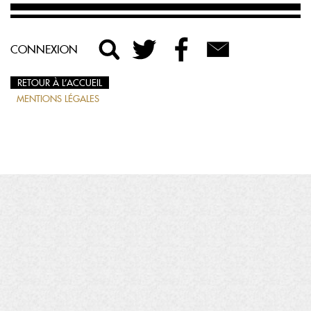
CONNEXION
RETOUR À L’ACCUEIL
MENTIONS LÉGALES