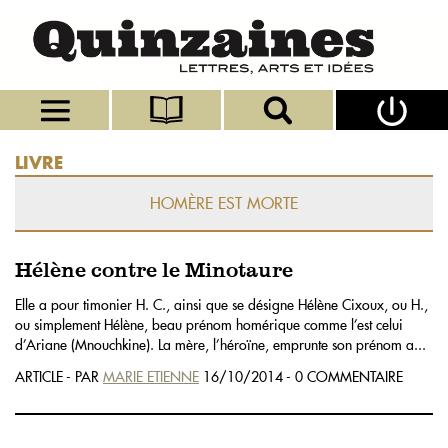
LIVRE
HOMÈRE EST MORTE
Hélène contre le Minotaure
Elle a pour timonier H. C., ainsi que se désigne Hélène Cixoux, ou H.,
ou simplement Hélène, beau prénom homérique comme l’est celui
d’Ariane (Mnouchkine). La mère, l’héroïne, emprunte son prénom a...
ARTICLE - PAR
MARIE ETIENNE
16/10/2014 - 0 COMMENTAIRE