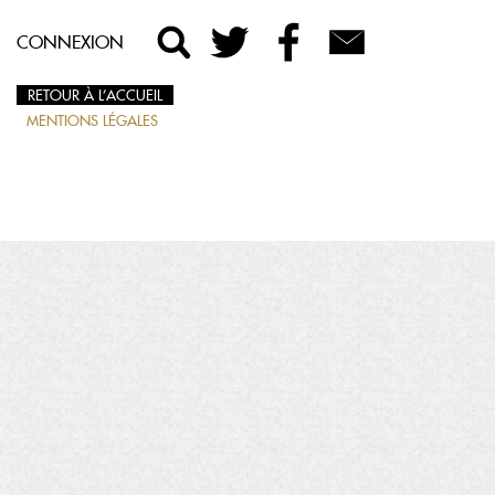
CONNEXION
RETOUR À L’ACCUEIL
MENTIONS LÉGALES