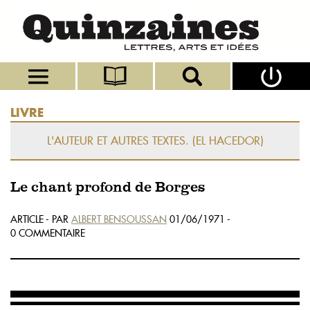
LIVRE
L'AUTEUR ET AUTRES TEXTES. (EL HACEDOR)
Le chant profond de Borges
ARTICLE - PAR
ALBERT BENSOUSSAN
01/06/1971 -
0 COMMENTAIRE