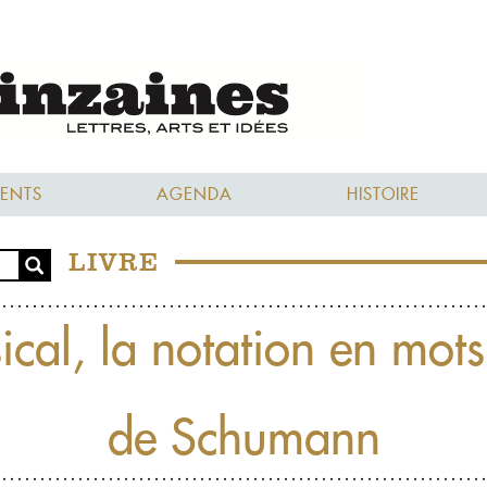
ENTS
AGENDA
HISTOIRE
LIVRE
cal, la notation en mots
de Schumann