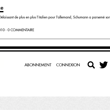
ue
. Délaissant de plus en plus l’italien pour l’allemand, Schumann a parsemé 
10 - 0 COMMENTAIRE
ABONNEMENT
CONNEXION