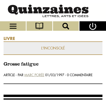
LIVRE
L'INCONSOLÉ
Grosse fatigue
ARTICLE - PAR
MARC PORÉE
01/03/1997 - 0 COMMENTAIRE