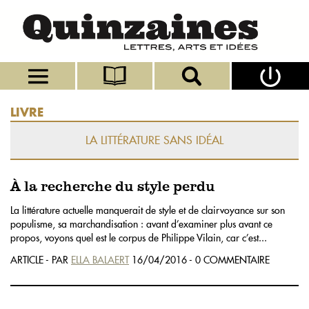
LIVRE
LA LITTÉRATURE SANS IDÉAL
À la recherche du style perdu
La littérature actuelle manquerait de style et de clairvoyance sur son
populisme, sa marchandisation : avant d’examiner plus avant ce
propos, voyons quel est le corpus de Philippe Vilain, car c’est...
ARTICLE - PAR
ELLA BALAERT
16/04/2016 - 0 COMMENTAIRE