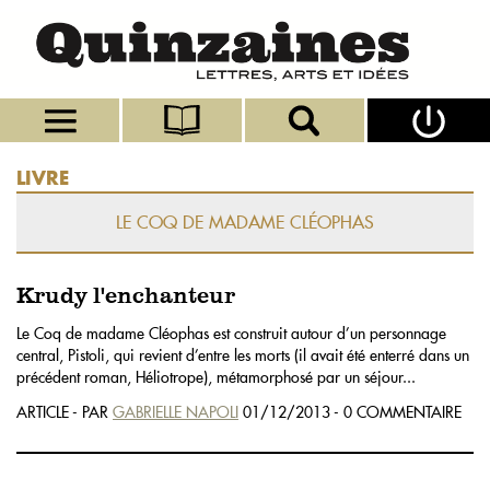
LIVRE
LE COQ DE MADAME CLÉOPHAS
Krudy l'enchanteur
Le Coq de madame Cléophas est construit autour d’un personnage
central, Pistoli, qui revient d’entre les morts (il avait été enterré dans un
précédent roman, Héliotrope), métamorphosé par un séjour...
ARTICLE - PAR
GABRIELLE NAPOLI
01/12/2013 - 0 COMMENTAIRE