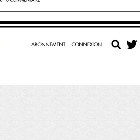
8 - 0 COMMENTAIRE
ABONNEMENT
CONNEXION