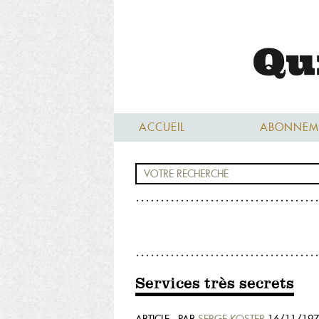
ACCUEIL
ABONNEM
Services très secrets