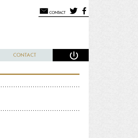
CONTACT
CONTACT