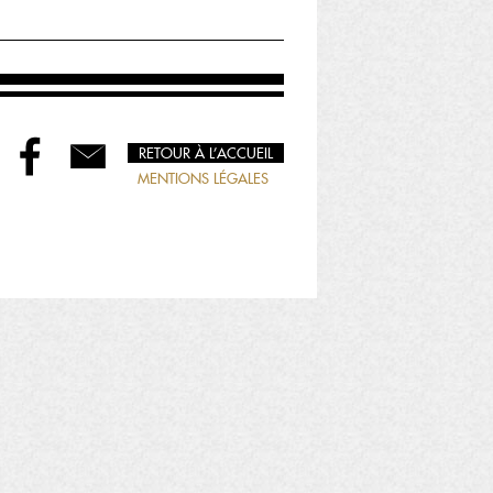
RETOUR À L’ACCUEIL
MENTIONS LÉGALES