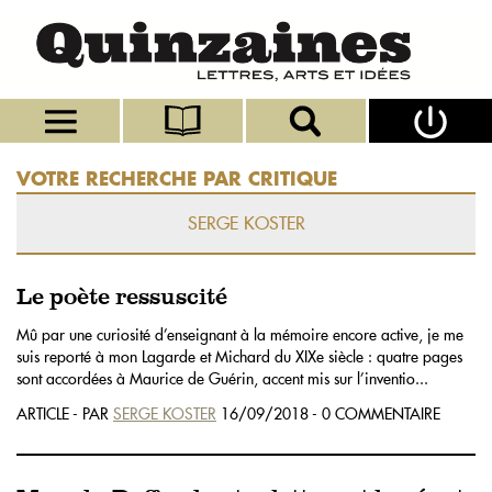
VOTRE RECHERCHE PAR CRITIQUE
SERGE KOSTER
Le poète ressuscité
Mû par une curiosité d’enseignant à la mémoire encore active, je me
suis reporté à mon Lagarde et Michard du XIXe siècle : quatre pages
sont accordées à Maurice de Guérin, accent mis sur l’inventio...
ARTICLE - PAR
SERGE KOSTER
16/09/2018 - 0 COMMENTAIRE