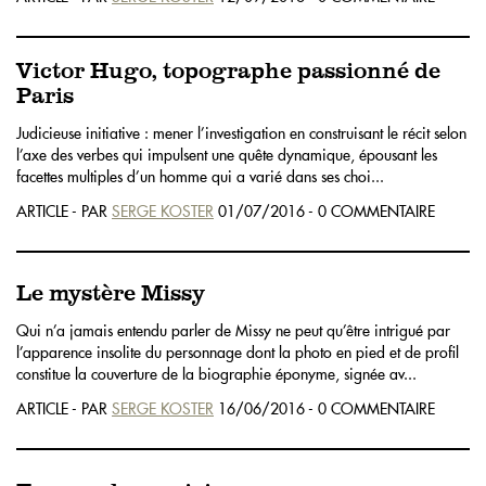
Victor Hugo, topographe passionné de
Paris
Judicieuse initiative : mener l’investigation en construisant le récit selon
l’axe des verbes qui impulsent une quête dynamique, épousant les
facettes multiples d’un homme qui a varié dans ses choi...
ARTICLE - PAR
SERGE KOSTER
01/07/2016 - 0 COMMENTAIRE
Le mystère Missy
Qui n’a jamais entendu parler de Missy ne peut qu’être intrigué par
l’apparence insolite du personnage dont la photo en pied et de profil
constitue la couverture de la biographie éponyme, signée av...
ARTICLE - PAR
SERGE KOSTER
16/06/2016 - 0 COMMENTAIRE