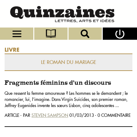
LIVRE
LE ROMAN DU MARIAGE
Fragments féminins d'un discours
Que ressent la femme amoureuse ? Les hommes se le demandent ; le
romancier, lui, l’imagine. Dans Virgin Suicides, son premier roman,
Jeffrey Eugenides invente les sœurs Lisbon, cinq adolescentes ...
ARTICLE - PAR
STEVEN SAMPSON
01/03/2013 - 0 COMMENTAIRE