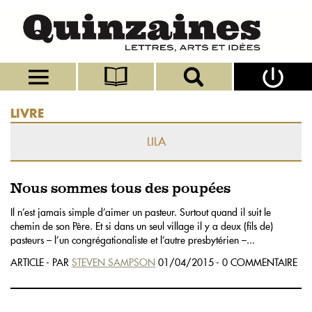
LIVRE
LILA
Nous sommes tous des poupées
Il n’est jamais simple d’aimer un pasteur. Surtout quand il suit le
chemin de son Père. Et si dans un seul village il y a deux (fils de)
pasteurs – l’un congrégationaliste et l’autre presbytérien –...
ARTICLE - PAR
STEVEN SAMPSON
01/04/2015 - 0 COMMENTAIRE