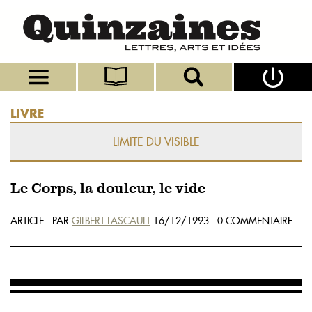
LIVRE
LIMITE DU VISIBLE
Le Corps, la douleur, le vide
ARTICLE - PAR
GILBERT LASCAULT
16/12/1993 - 0 COMMENTAIRE