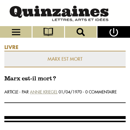
LIVRE
MARX EST MORT
Marx est-il mort ?
ARTICLE - PAR
ANNIE KRIEGEL
01/04/1970 - 0 COMMENTAIRE