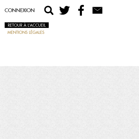
CONNEXION
RETOUR À L’ACCUEIL
MENTIONS LÉGALES