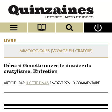
LIVRE
MIMOLOGIQUES (VOYAGE EN CRATYLIE)
Gérard Genette ouvre le dossier du
cratylisme. Entretien
ARTICLE - PAR
LUCETTE FINAS
16/07/1976 - 0 COMMENTAIRE