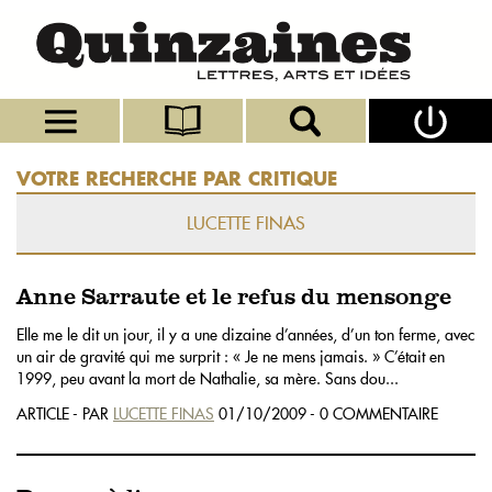
VOTRE RECHERCHE PAR CRITIQUE
LUCETTE FINAS
Anne Sarraute et le refus du mensonge
Elle me le dit un jour, il y a une dizaine d’années, d’un ton ferme, avec
un air de gravité qui me surprit : « Je ne mens jamais. » C’était en
1999, peu avant la mort de Nathalie, sa mère. Sans dou...
ARTICLE - PAR
LUCETTE FINAS
01/10/2009 - 0 COMMENTAIRE