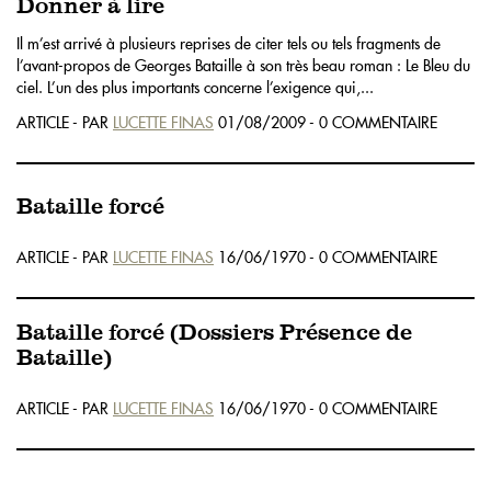
Donner à lire
Il m’est arrivé à plusieurs reprises de citer tels ou tels fragments de
l’avant-propos de Georges Bataille à son très beau roman : Le Bleu du
ciel. L’un des plus importants concerne l’exigence qui,...
ARTICLE - PAR
LUCETTE FINAS
01/08/2009 - 0 COMMENTAIRE
Bataille forcé
ARTICLE - PAR
LUCETTE FINAS
16/06/1970 - 0 COMMENTAIRE
Bataille forcé (Dossiers Présence de
Bataille)
ARTICLE - PAR
LUCETTE FINAS
16/06/1970 - 0 COMMENTAIRE