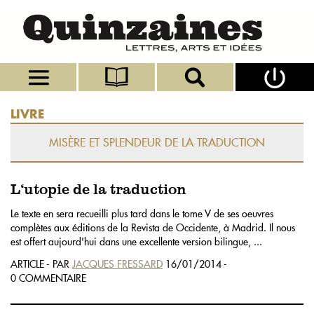
LIVRE
MISÈRE ET SPLENDEUR DE LA TRADUCTION
L‘utopie de la traduction
Le texte en sera recueilli plus tard dans le tome V de ses oeuvres
complètes aux éditions de la Revista de Occidente, à Madrid. Il nous
est offert aujourd'hui dans une excellente version bilingue, ...
ARTICLE - PAR
JACQUES FRESSARD
16/01/2014 -
0 COMMENTAIRE